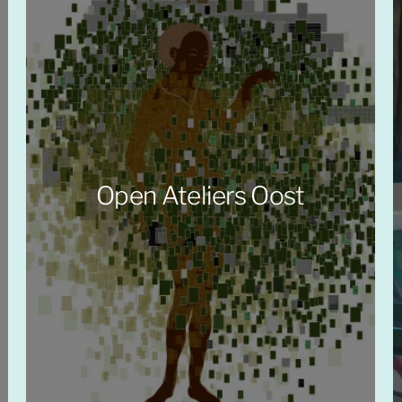
Open Ateliers Oost