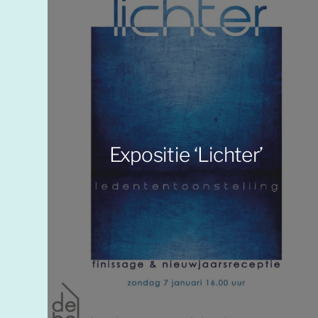
Expositie ‘Lichter’