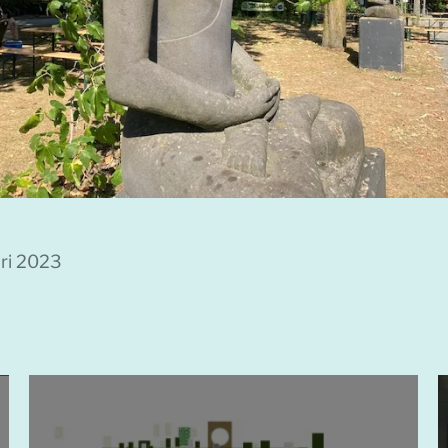
ari 2023