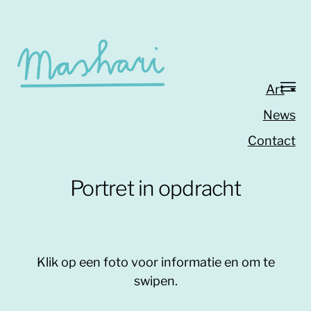
Art
News
Contact
Portret in opdracht
Klik op een foto voor informatie en om te
swipen.