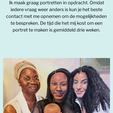
Ik maak graag portretten in opdracht. Omdat
iedere vraag weer anders is kun je het beste
contact met me opnemen om de mogelijkheden
te bespreken. De tijd die het mij kost om een
portret te maken is gemiddeld drie weken.