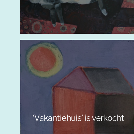
‘Vakantiehuis’ is verkocht