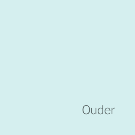
Ouder