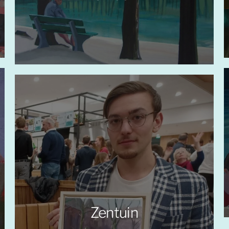
Zentuin