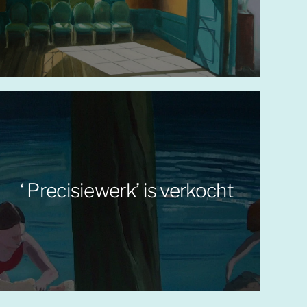
‘ Precisiewerk’ is verkocht