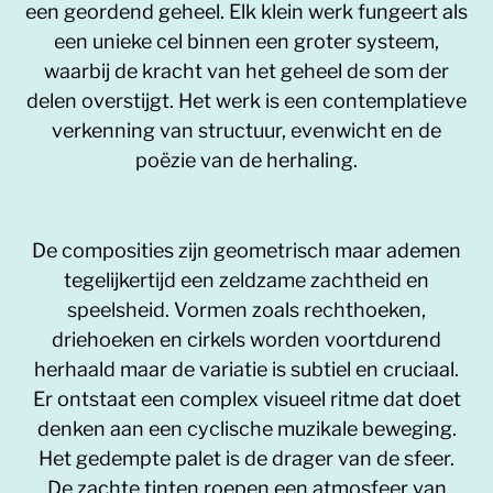
een geordend geheel. Elk klein werk fungeert als
een unieke cel binnen een groter systeem,
waarbij de kracht van het geheel de som der
delen overstijgt. Het werk is een contemplatieve
verkenning van structuur, evenwicht en de
poëzie van de herhaling.
De composities zijn geometrisch maar ademen
tegelijkertijd een zeldzame zachtheid en
speelsheid. Vormen zoals rechthoeken,
driehoeken en cirkels worden voortdurend
herhaald maar de variatie is subtiel en cruciaal.
Er ontstaat een complex visueel ritme dat doet
denken aan een cyclische muzikale beweging.
Het gedempte palet is de drager van de sfeer.
De zachte tinten roepen een atmosfeer van