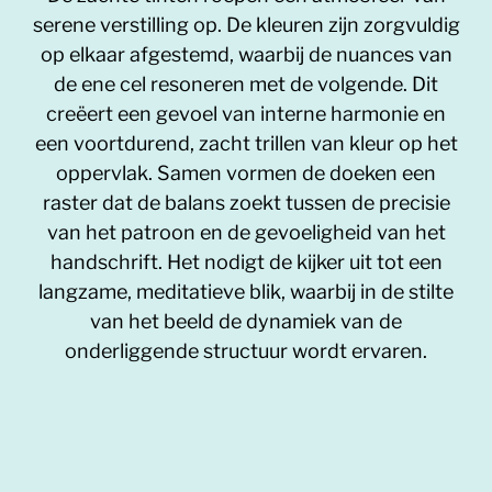
serene verstilling op. De kleuren zijn zorgvuldig
op elkaar afgestemd, waarbij de nuances van
de ene cel resoneren met de volgende. Dit
creëert een gevoel van interne harmonie en
een voortdurend, zacht trillen van kleur op het
oppervlak. Samen vormen de doeken een
raster dat de balans zoekt tussen de precisie
van het patroon en de gevoeligheid van het
handschrift. Het nodigt de kijker uit tot een
langzame, meditatieve blik, waarbij in de stilte
van het beeld de dynamiek van de
onderliggende structuur wordt ervaren.