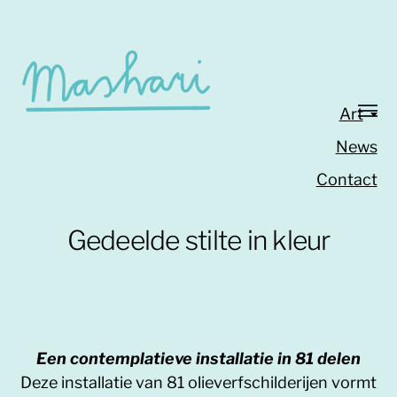
Art
News
Contact
Gedeelde stilte in kleur
Een contemplatieve installatie in 81 delen
Deze installatie van 81 olieverfschilderijen vormt