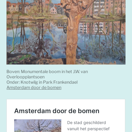
Boven: Monumentale boom in het J.W. van
Overloopplantsoen
Onder: Knotwilg in Park Frankendael
Amsterdam door de bomen