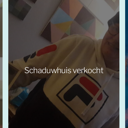
Schaduwhuis verkocht