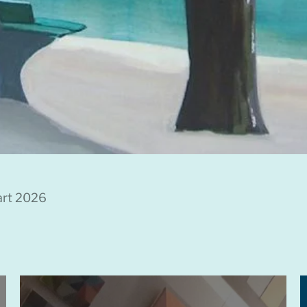
art 2026