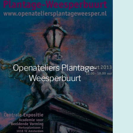
Openateliers Plantage-
Weesperbuurt