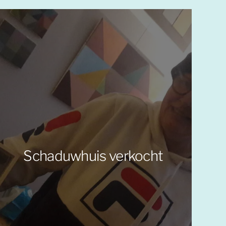
Schaduwhuis verkocht